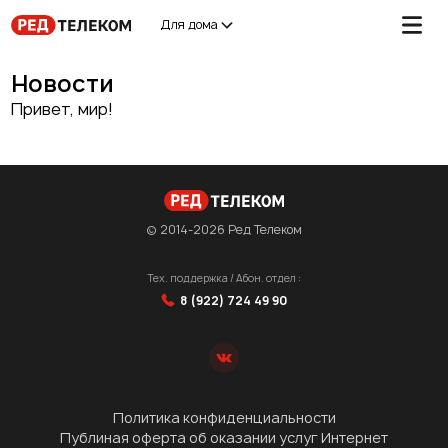
Для дома
Новости
Привет, мир!
© 2014-2026 Ред Телеком
Тех. поддержка / Абон. отдел :
8 (922) 724 49 90
Политика конфиденциальности
Публиная оферта об оказании услуг Интернет