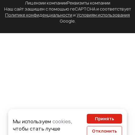
Лицензии компании
Реквизиты компании
Наш сайт защищен с помощью reCAPTCHA и соответствует
Политике конфиденциальности
и
Условиям использования
Google.
Принять
Мы используем
cookies
,
чтобы стать лучше
Отклонить