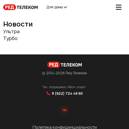
Для дома
Новости
Ультра
Турбо
© 2014-2026 Ред Телеком
Тех. поддержка / Абон. отдел :
8 (922) 724 49 90
Политика конфиденциальности