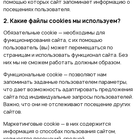
помощью которых сайт запоминает информацию о
посещениях пользователя.
2. Какие файлы cookies мы используем?
Обязательные cookie — необходимы для
функционирования сайта, с их помощью
пользователь (вы) может перемещаться по
страницам и использовать функционал сайта. Без
них мы не сможем работать должным образом.
Функциональные cookie — позволяют нам
запоминать заданные пользователем параметры,
что дает возможность адаптировать предложения
сайта под индивидуальные запросы пользователей.
Важно, что они не отслеживают посещение других
сайтов.
Маркетинговые cookie — в них содержится
информация о способах пользования сайтом,
количестве посещений, средней