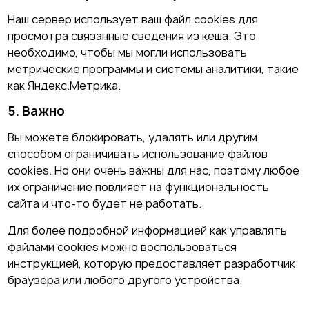
Наш сервер использует ваш файл cookies для
просмотра связанные сведения из кеша. Это
необходимо, чтобы мы могли использовать
метрические программы и системы аналитики, такие
как Яндекс.Метрика.
5. Важно
Вы можете блокировать, удалять или другим
способом ограничивать использование файлов
cookies. Но они очень важны для нас, поэтому любое
их ограничение повлияет на функциональность
сайта и что-то будет не работать.
Для более подробной информацией как управлять
файлами cookies можно воспользоваться
инструкцией, которую предоставляет разработчик
браузера или любого другого устройства.