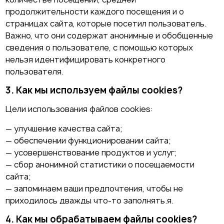
продолжительности каждого посещения и о
страницах сайта, которые посетил пользователь.
Важно, что они содержат анонимные и обобщенные
сведения о пользователе, с помощью которых
нельзя идентифицировать конкретного
пользователя.
3. Как мы используем файлы cookies?
Цели использования файлов cookies:
— улучшение качества сайта;
— обеспечении функционировании сайта;
— усовершенствование продуктов и услуг;
— сбор анонимной статистики о посещаемости
сайта;
— запоминаем ваши предпочтения, чтобы не
приходилось дважды что-то заполнять.я.
4. Как мы обрабатываем файлы cookies?