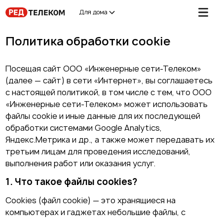
Для дома
Политика обработки cookie
Посещая сайт ООО «Инженерные сети-Телеком»
(далее — сайт) в сети «Интернет», вы соглашаетесь
с настоящей политикой, в том числе с тем, что ООО
«Инженерные сети-Телеком» может использовать
файлы cookie и иные данные для их последующей
обработки системами Google Analytics,
Яндекс.Метрика и др., а также может передавать их
третьим лицам для проведения исследований,
выполнения работ или оказания услуг.
1. Что такое файлы cookies?
Cookies (файл cookie) — это хранящиеся на
компьютерах и гаджетах небольшие файлы, c