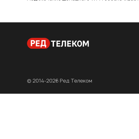
© 2014-2026 Ред Телеком