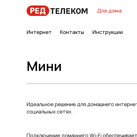
Для дома
Интернет
Контакты
Инструкции
Мини
Идеальное решение для домашнего интернет
социальных сетях.
Подключение домашнего Wi-Fi обеспечивает