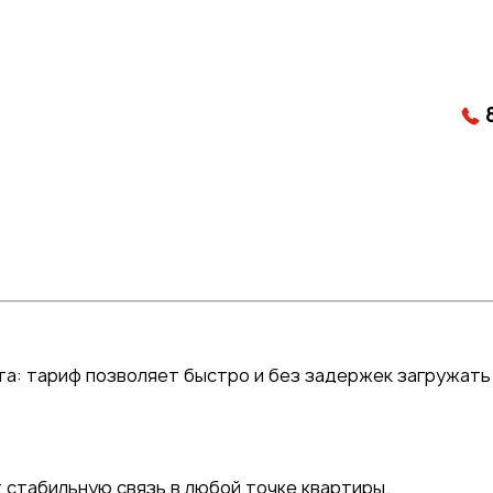
а: тариф позволяет быстро и без задержек загружать
 стабильную связь в любой точке квартиры.