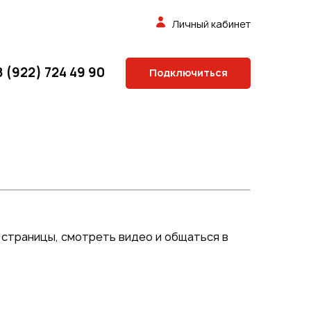
Личный кабинет
8 (922) 724 49 90
Подключиться
 страницы, смотреть видео и общаться в