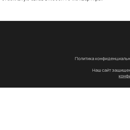
Политика конфиденциальн
Наш сайт защище
конф