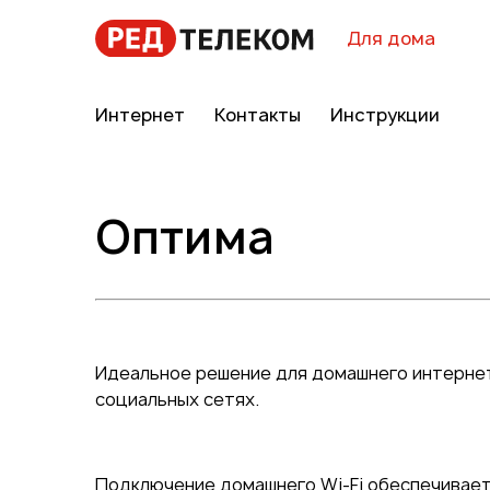
Для дома
Интернет
Контакты
Инструкции
Оптима
Идеальное решение для домашнего интернет
социальных сетях.
Подключение домашнего Wi-Fi обеспечивает