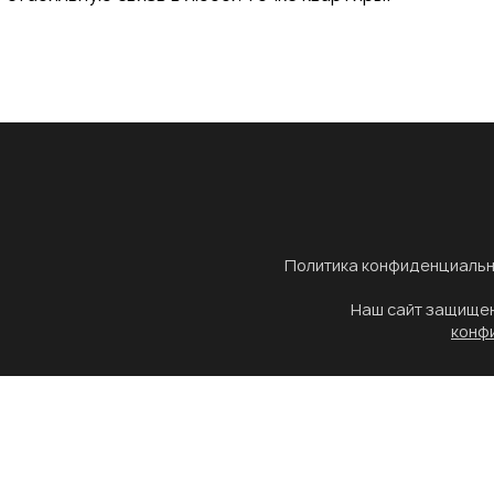
Политика конфиденциальн
Наш сайт защище
конф