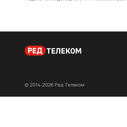
© 2014-2026 Ред Телеком