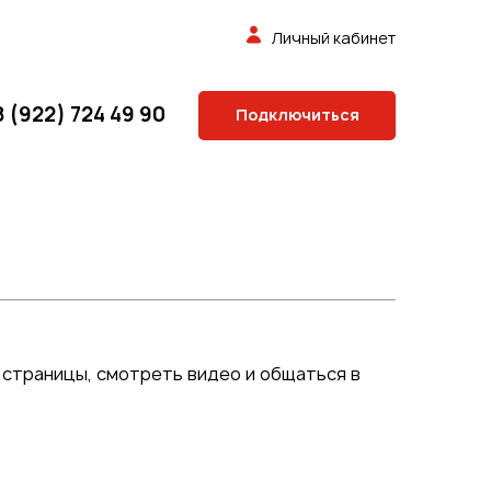
Личный кабинет
8 (922) 724 49 90
Подключиться
 страницы, смотреть видео и общаться в